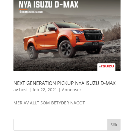
NEXT GENERATION PICKUP NYA ISUZU D-MAX
av
host
|
feb 22, 2021
|
Annonser
MER AV ALLT SOM BETYDER NÅGOT