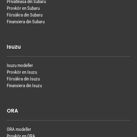
Privatleasa din Subaru
Provkör en Subaru
Försäkra din Subaru
Finansiera din Subaru
Isuzu
Isuzu modeller
Provkör en Isuzu
Försäkra din Isuzu
Finansiera din Isuzu
ORA
ORA modeller
Provkör en ORA