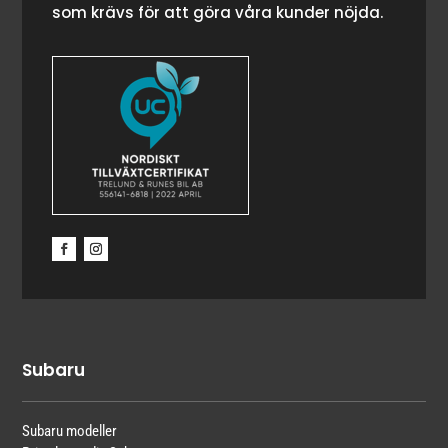
som krävs för att göra våra kunder nöjda.
Subaru
Subaru modeller