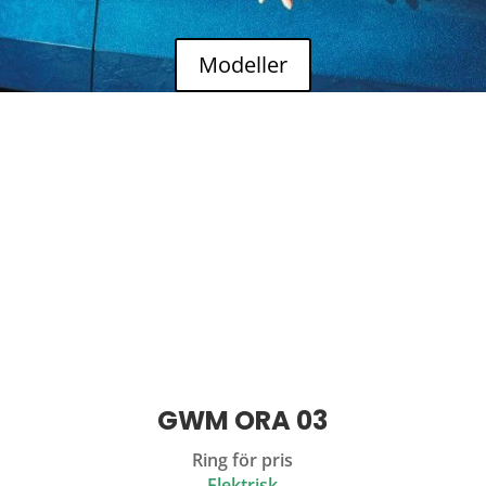
Modeller
GWM ORA 03
Ring för pris
Elektrisk