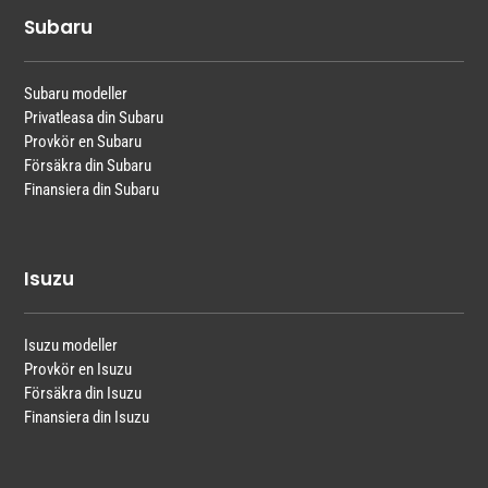
Subaru
Subaru modeller
Privatleasa din Subaru
Provkör en Subaru
Försäkra din Subaru
Finansiera din Subaru
Isuzu
Isuzu modeller
Provkör en Isuzu
Försäkra din Isuzu
Finansiera din Isuzu