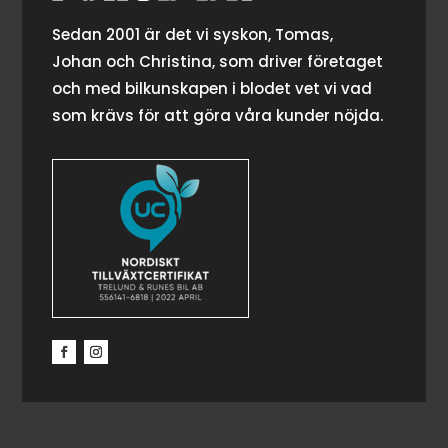
Sedan 2001 är det vi syskon, Tomas,
Johan och Christina, som driver företaget
och med bilkunskapen i blodet vet vi vad
som krävs för att göra våra kunder nöjda.