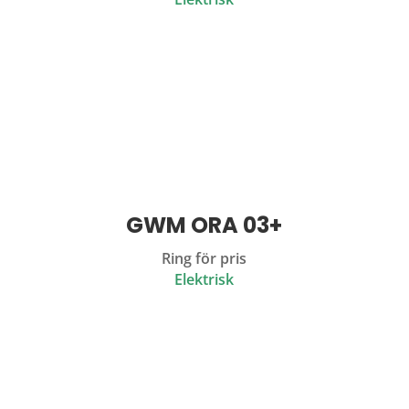
GWM ORA 03+
Ring för pris
Elektrisk