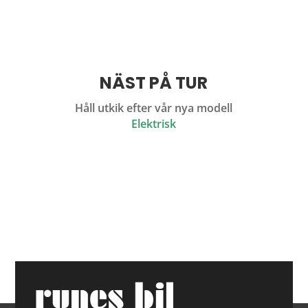
NÄST PÅ TUR
Håll utkik efter vår nya modell
Elektrisk