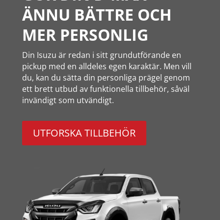
ÄNNU BÄTTRE OCH
MER PERSONLIG
Din Isuzu är redan i sitt grundutförande en
pickup med en alldeles egen karaktär. Men vill
du, kan du sätta din personliga prägel genom
ett brett utbud av funktionella tillbehör, såväl
invändigt som utvändigt.
UTFORSKA TILLBEHÖR