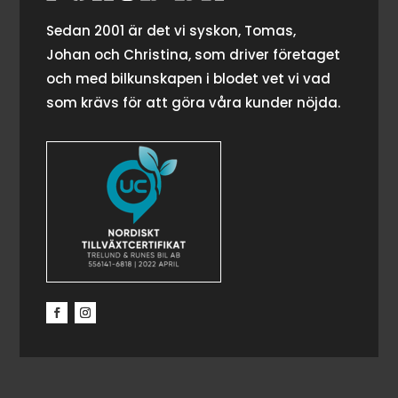
Sedan 2001 är det vi syskon, Tomas,
Johan och Christina, som driver företaget
och med bilkunskapen i blodet vet vi vad
som krävs för att göra våra kunder nöjda.