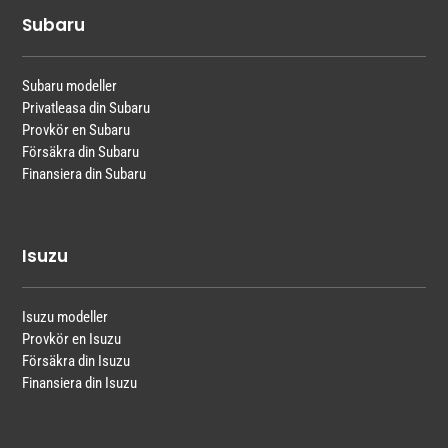
Subaru
Subaru modeller
Privatleasa din Subaru
Provkör en Subaru
Försäkra din Subaru
Finansiera din Subaru
Isuzu
Isuzu modeller
Provkör en Isuzu
Försäkra din Isuzu
Finansiera din Isuzu