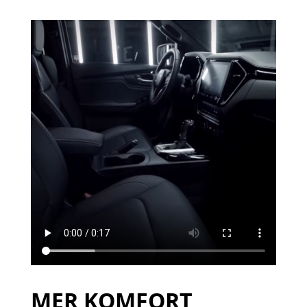
MER KOMFORT