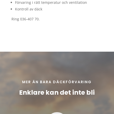
Förvaring i rätt temperatur och ventilation
Kontroll av däck
Ring 036-407 70.
MER ÄN BARA DÄCKFÖRVARING
Enklare kan det inte bli