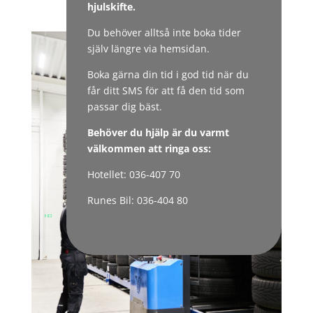
hjulskifte.
Du behöver alltså inte boka tider
själv längre via hemsidan.
Boka gärna din tid i god tid när du
får ditt SMS för att få den tid som
passar dig bäst.
Behöver du hjälp är du varmt
välkommen att ringa oss:
Hotellet: 036-407 70
Runes Bil: 036-404 80