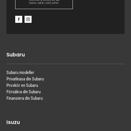
Subaru
Subaru modeller
Privatleasa din Subaru
Provkör en Subaru
Försäkra din Subaru
Finansiera din Subaru
Isuzu