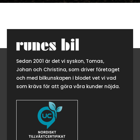
Sedan 2001 är det vi syskon, Tomas,
Johan och Christina, som driver företaget
och med bilkunskapen i blodet vet vi vad
som krävs för att göra våra kunder nöjda.