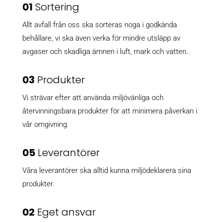
01
Sortering
Allt avfall från oss ska sorteras noga i godkända
behållare, vi ska även verka för mindre utsläpp av
avgaser och skadliga ämnen i luft, mark och vatten..
03
Produkter
Vi strävar efter att använda miljövänliga och
återvinningsbara produkter för att minimera påverkan i
vår omgivning.
05
Leverantörer
Våra leverantörer ska alltid kunna miljödeklarera sina
produkter.
02
Eget ansvar