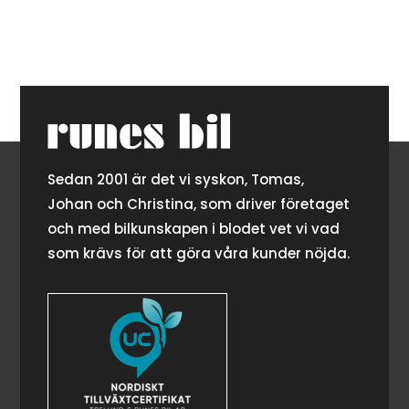
Sedan 2001 är det vi syskon, Tomas,
Johan och Christina, som driver företaget
och med bilkunskapen i blodet vet vi vad
som krävs för att göra våra kunder nöjda.