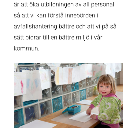
är att öka utbildningen av all personal
så att vi kan förstå innebörden i
avfallshantering bättre och att vi på så
sätt bidrar till en bättre miljö i vår
kommun.