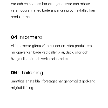
Var och en hos oss har ett eget ansvar och måste
vara noggrann med både användning och avfallet från
produkterna.
04
Informera
Vi informerar gärna våra kunder om våra produkters
miljöpåverkan både vad gäller bilar, däck, oljor och
övriga tillbehör och verkstadsprodukter.
06
Utbildning
Samtliga anställda i företaget har genomgått godkänd
miljöutbildning.