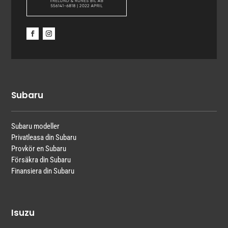
Subaru
Subaru modeller
Privatleasa din Subaru
Provkör en Subaru
Försäkra din Subaru
Finansiera din Subaru
Isuzu