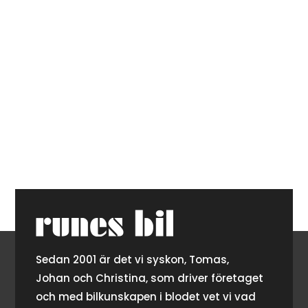
Sedan 2001 är det vi syskon, Tomas,
Johan och Christina, som driver företaget
och med bilkunskapen i blodet vet vi vad