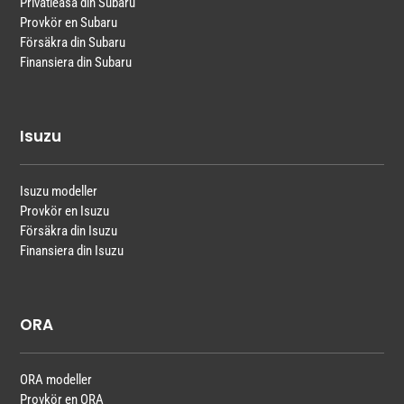
Privatleasa din Subaru
Provkör en Subaru
Försäkra din Subaru
Finansiera din Subaru
Isuzu
Isuzu modeller
Provkör en Isuzu
Försäkra din Isuzu
Finansiera din Isuzu
ORA
ORA modeller
Provkör en ORA