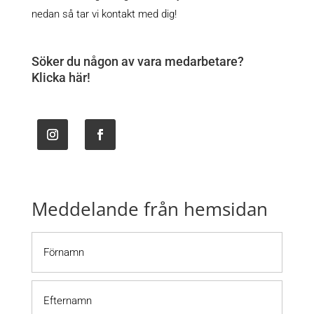
nedan så tar vi kontakt med dig!
Söker du någon av vara medarbetare?
Klicka här!
Meddelande från hemsidan