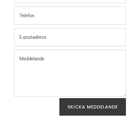
SKICKA MEDDELANDE