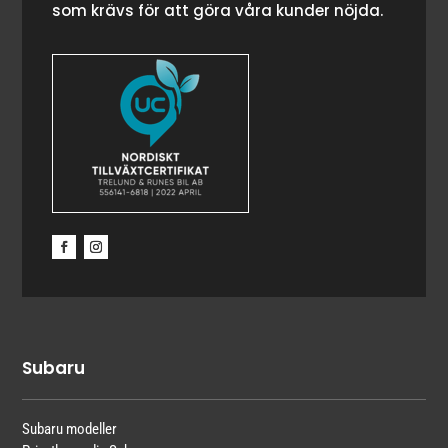
som krävs för att göra våra kunder nöjda.
Subaru
Subaru modeller